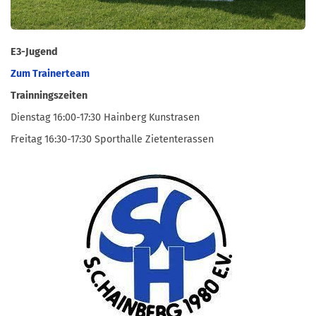
E3-Jugend
Zum Trainerteam
Trainningszeiten
Dienstag 16:00-17:30 Hainberg Kunstrasen
Freitag 16:30-17:30 Sporthalle Zietenterassen