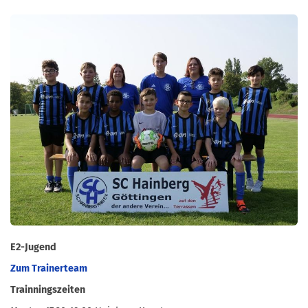
E2-Jugend
Zum Trainerteam
Trainningszeiten