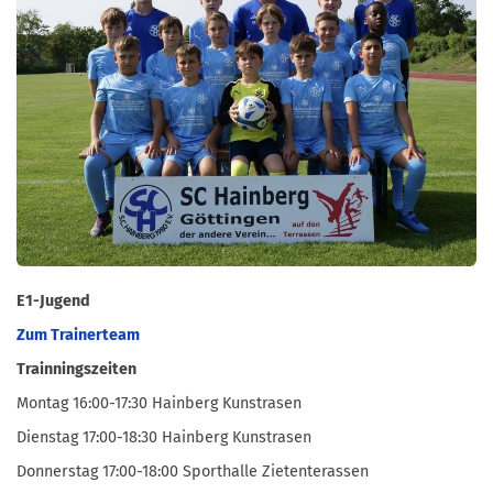
E1-Jugend
Zum Trainerteam
Trainningszeiten
Montag 16:00-17:30 Hainberg Kunstrasen
Dienstag 17:00-18:30 Hainberg Kunstrasen
Donnerstag 17:00-18:00 Sporthalle Zietenterassen