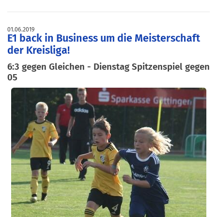
01.06.2019
E1 back in Business um die Meisterschaft
der Kreisliga!
6:3 gegen Gleichen - Dienstag Spitzenspiel gegen
05