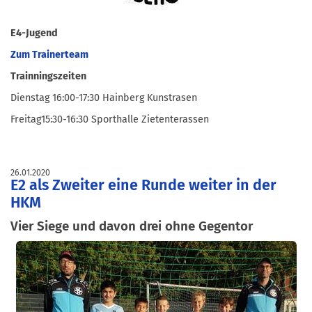
E4-Jugend
Zum Trainerteam
Trainningszeiten
Dienstag 16:00-17:30 Hainberg Kunstrasen
Freitag15:30-16:30 Sporthalle Zietenterassen
26.01.2020
E2 als Zweiter eine Runde weiter in der
HKM
Vier Siege und davon drei ohne Gegentor