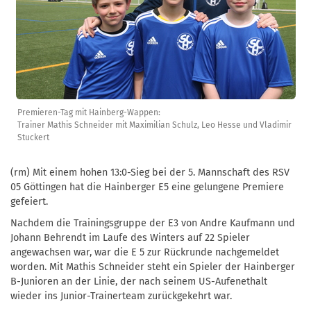
Premieren-Tag mit Hainberg-Wappen:
Trainer Mathis Schneider mit Maximilian Schulz, Leo Hesse und Vladimir
Stuckert
(rm) Mit einem hohen 13:0-Sieg bei der 5. Mannschaft des RSV
05 Göttingen hat die Hainberger E5 eine gelungene Premiere
gefeiert.
Nachdem die Trainingsgruppe der E3 von Andre Kaufmann und
Johann Behrendt im Laufe des Winters auf 22 Spieler
angewachsen war, war die E 5 zur Rückrunde nachgemeldet
worden. Mit Mathis Schneider steht ein Spieler der Hainberger
B-Junioren an der Linie, der nach seinem US-Aufenethalt
wieder ins Junior-Trainerteam zurückgekehrt war.