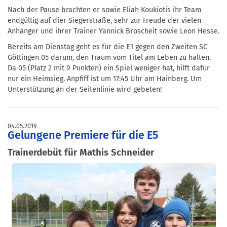
Nach der Pause brachten er sowie Eliah Koukiotis ihr Team
endgültig auf dier Siegerstraße, sehr zur Freude der vielen
Anhänger und ihrer Trainer Yannick Broscheit sowie Leon Hesse.
Bereits am Dienstag geht es für die E1 gegen den Zweiten SC
Göttingen 05 darum, den Traum vom Titel am Leben zu halten.
Da 05 (Platz 2 mit 9 Punkten) ein Spiel weniger hat, hilft dafür
nur ein Heimsieg. Anpfiff ist um 17:45 Uhr am Hainberg. Um
Unterstützung an der Seitenlinie wird gebeten!
04.05.2019
Gelungene Premiere für die E5
Trainerdebüt für Mathis Schneider