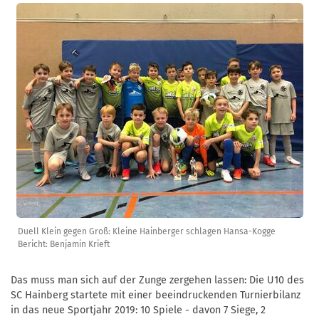
Duell Klein gegen Groß: Kleine Hainberger schlagen Hansa-Kogge
Bericht: Benjamin Krieft
Das muss man sich auf der Zunge zergehen lassen: Die U10 des
SC Hainberg startete mit einer beeindruckenden Turnierbilanz
in das neue Sportjahr 2019: 10 Spiele - davon 7 Siege, 2