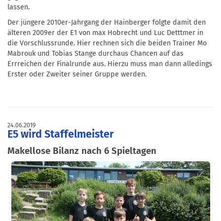
lassen.
Der jüngere 2010er-Jahrgang der Hainberger folgte damit den
älteren 2009er der E1 von max Hobrecht und Luc Detttmer in
die Vorschlussrunde. Hier rechnen sich die beiden Trainer Mo
Mabrouk und Tobias Stange durchaus Chancen auf das
Errreichen der Finalrunde aus. Hierzu muss man dann alledings
Erster oder Zweiter seiner Gruppe werden.
24.06.2019
E5 wird Staffelmeister
Makellose Bilanz nach 6 Spieltagen