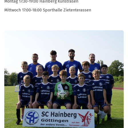
Montag 17:30-19:00 Hainberg Kunstrasen
Mittwoch 17:00-18:00 Sporthalle Zietenterassen