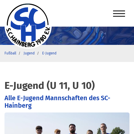
Fußball
Jugend
E-Jugend
E-Jugend (U 11, U 10)
Alle E-Jugend Mannschaften des SC-
Hainberg