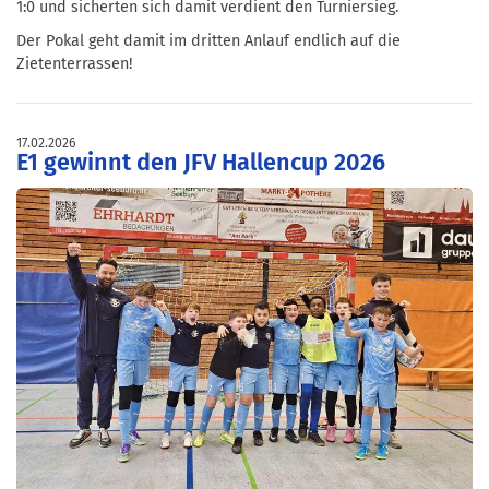
1:0 und sicherten sich damit verdient den Turniersieg.
Der Pokal geht damit im dritten Anlauf endlich auf die
Zietenterrassen!
17.02.2026
E1 gewinnt den JFV Hallencup 2026