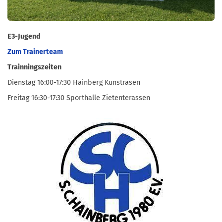
E3-Jugend
Zum Trainerteam
Trainningszeiten
Dienstag 16:00-17:30 Hainberg Kunstrasen
Freitag 16:30-17:30 Sporthalle Zietenterassen