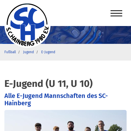
Fußball
Jugend
E-Jugend
E-Jugend (U 11, U 10)
Alle E-Jugend Mannschaften des SC-
Hainberg