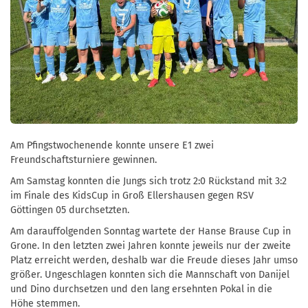
Am Pfingstwochenende konnte unsere E1 zwei
Freundschaftsturniere gewinnen.
Am Samstag konnten die Jungs sich trotz 2:0 Rückstand mit 3:2
im Finale des KidsCup in Groß Ellershausen gegen RSV
Göttingen 05 durchsetzten.
Am darauffolgenden Sonntag wartete der Hanse Brause Cup in
Grone. In den letzten zwei Jahren konnte jeweils nur der zweite
Platz erreicht werden, deshalb war die Freude dieses Jahr umso
größer. Ungeschlagen konnten sich die Mannschaft von Danijel
und Dino durchsetzen und den lang ersehnten Pokal in die
Höhe stemmen.