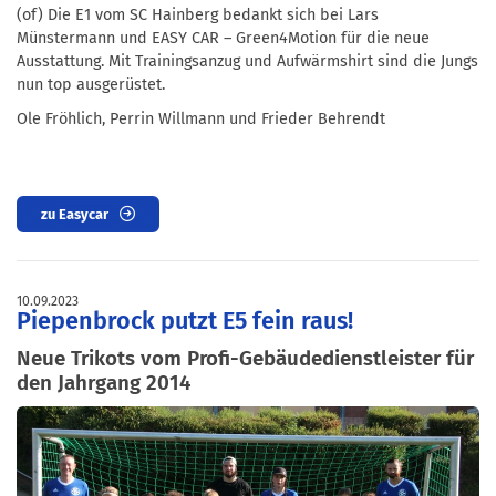
(of) Die E1 vom SC Hainberg bedankt sich bei Lars
Münstermann und EASY CAR – Green4Motion für die neue
Ausstattung. Mit Trainingsanzug und Aufwärmshirt sind die Jungs
nun top ausgerüstet.
Ole Fröhlich, Perrin Willmann und Frieder Behrendt
zu Easycar
10.09.2023
Piepenbrock putzt E5 fein raus!
Neue Trikots vom Profi-Gebäudedienstleister für
den Jahrgang 2014