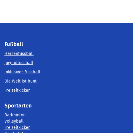
Fußball
Herrenfussball
Jugendfussball
Inklusiver Fussball
Die Welt ist bunt
Freizeitkicker
Sportarten
Badminton
Volleyball
Freizeitkicker