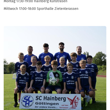
Montag 17:30-19:00 Hainberg Kunstrasen
Mittwoch 17:00-18:00 Sporthalle Zietenterassen