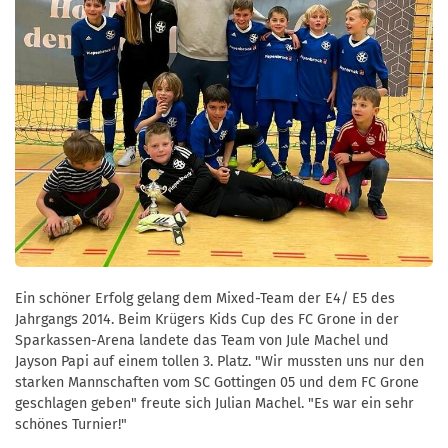
Ein schöner Erfolg gelang dem Mixed-Team der E4/ E5 des
Jahrgangs 2014. Beim Krügers Kids Cup des FC Grone in der
Sparkassen-Arena landete das Team von Jule Machel und
Jayson Papi auf einem tollen 3. Platz. "Wir mussten uns nur den
starken Mannschaften vom SC Gottingen 05 und dem FC Grone
geschlagen geben" freute sich Julian Machel. "Es war ein sehr
schönes Turnier!"