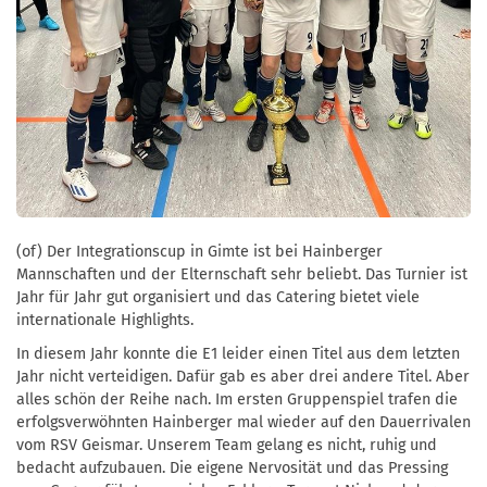
(of) Der Integrationscup in Gimte ist bei Hainberger
Mannschaften und der Elternschaft sehr beliebt. Das Turnier ist
Jahr für Jahr gut organisiert und das Catering bietet viele
internationale Highlights.
In diesem Jahr konnte die E1 leider einen Titel aus dem letzten
Jahr nicht verteidigen. Dafür gab es aber drei andere Titel. Aber
alles schön der Reihe nach. Im ersten Gruppenspiel trafen die
erfolgsverwöhnten Hainberger mal wieder auf den Dauerrivalen
vom RSV Geismar. Unserem Team gelang es nicht, ruhig und
bedacht aufzubauen. Die eigene Nervosität und das Pressing