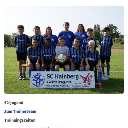
E2-Jugend
Zum Trainerteam
Trainningszeiten