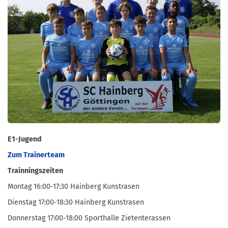
E1-Jugend
Zum Trainerteam
Trainningszeiten
Montag 16:00-17:30 Hainberg Kunstrasen
Dienstag 17:00-18:30 Hainberg Kunstrasen
Donnerstag 17:00-18:00 Sporthalle Zietenterassen