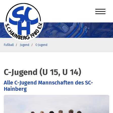
Fußball
Jugend
C-Jugend
C-Jugend (U 15, U 14)
Alle C-Jugend Mannschaften des SC-
Hainberg