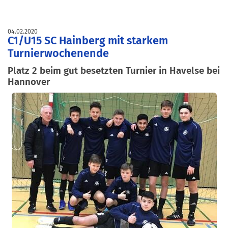
04.02.2020
C1/U15 SC Hainberg mit starkem
Turnierwochenende
Platz 2 beim gut besetzten Turnier in Havelse bei
Hannover