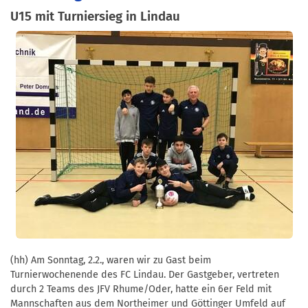
U15 mit Turniersieg in Lindau
(hh) Am Sonntag, 2.2., waren wir zu Gast beim
Turnierwochenende des FC Lindau. Der Gastgeber, vertreten
durch 2 Teams des JFV Rhume/Oder, hatte ein 6er Feld mit
Mannschaften aus dem Northeimer und Göttinger Umfeld auf