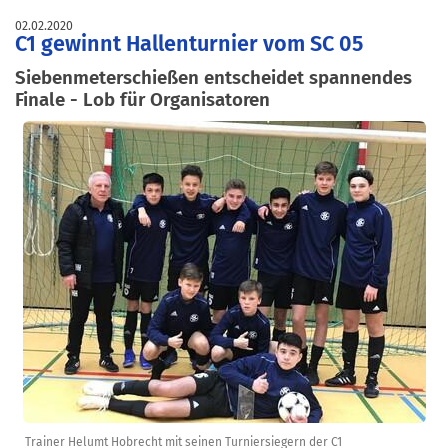
02.02.2020
C1 gewinnt Hallenturnier vom SC 05
Siebenmeterschießen entscheidet spannendes
Finale - Lob für Organisatoren
Trainer Helumt Hobrecht mit seinen Turniersiegern der C1