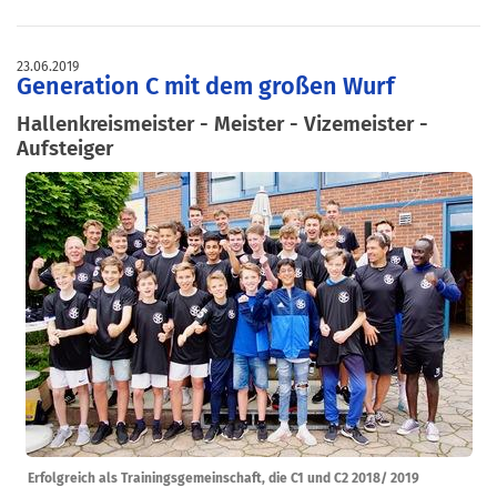
23.06.2019
Generation C mit dem großen Wurf
Hallenkreismeister - Meister - Vizemeister -
Aufsteiger
Erfolgreich als Trainingsgemeinschaft, die C1 und C2 2018/ 2019