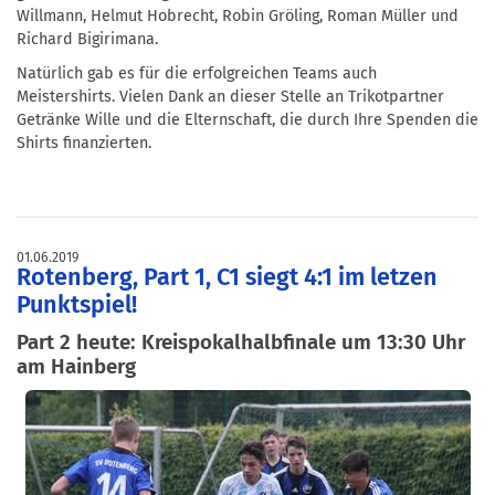
Willmann, Helmut Hobrecht, Robin Gröling, Roman Müller und
Richard Bigirimana.
Natürlich gab es für die erfolgreichen Teams auch
Meistershirts. Vielen Dank an dieser Stelle an Trikotpartner
Getränke Wille und die Elternschaft, die durch Ihre Spenden die
Shirts finanzierten.
01.06.2019
Rotenberg, Part 1, C1 siegt 4:1 im letzen
Punktspiel!
Part 2 heute: Kreispokalhalbfinale um 13:30 Uhr
am Hainberg