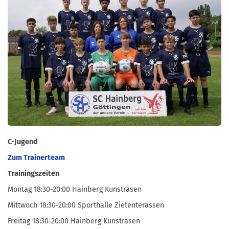
C-Jugend
Zum Trainerteam
Trainingszeiten
Montag 18:30-20:00 Hainberg Kunstrasen
Mittwoch 18:30-20:00 Sporthalle Zietenterassen
Freitag 18:30-20:00 Hainberg Kunstrasen