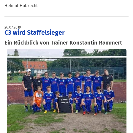
Helmut Hobrecht
26.07.2019
C3 wird Staffelsieger
Ein Rückblick von Trainer Konstantin Rammert