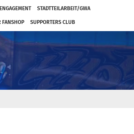
ENGAGEMENT
STADTTEILARBEIT/GWA
R FANSHOP
SUPPORTERS CLUB