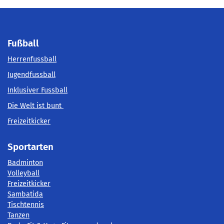
Fußball
Herrenfussball
Jugendfussball
Inklusiver Fussball
Die Welt ist bunt
Freizeitkicker
Sportarten
Badminton
Volleyball
Freizeitkicker
Sambatida
Tischtennis
Tanzen