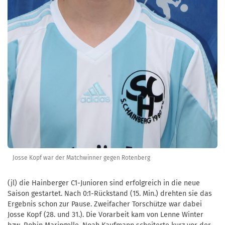
Josse Kopf war der Matchwinner gegen Rotenberg
(jl) die Hainberger C1-Junioren sind erfolgreich in die neue
Saison gestartet. Nach 0:1-Rückstand (15. Min.) drehten sie das
Ergebnis schon zur Pause. Zweifacher Torschütze war dabei
Josse Kopf (28. und 31.). Die Vorarbeit kam von Lenne Winter