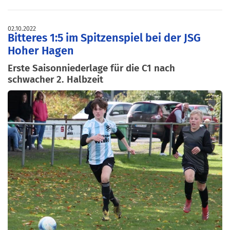
02.10.2022
Bitteres 1:5 im Spitzenspiel bei der JSG
Hoher Hagen
Erste Saisonniederlage für die C1 nach
schwacher 2. Halbzeit