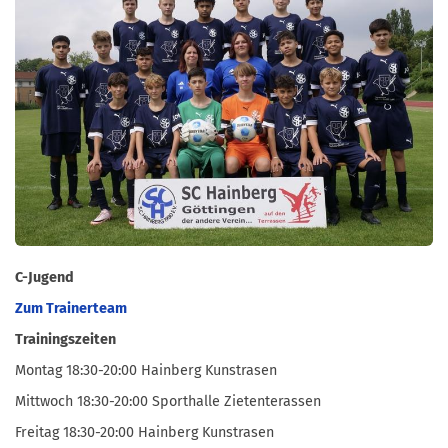
C-Jugend
Zum Trainerteam
Trainingszeiten
Montag 18:30-20:00 Hainberg Kunstrasen
Mittwoch 18:30-20:00 Sporthalle Zietenterassen
Freitag 18:30-20:00 Hainberg Kunstrasen