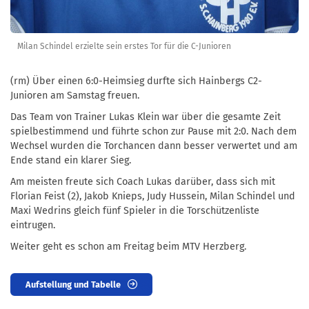
Milan Schindel erzielte sein erstes Tor für die C-Junioren
(rm) Über einen 6:0-Heimsieg durfte sich Hainbergs C2-
Junioren am Samstag freuen.
Das Team von Trainer Lukas Klein war über die gesamte Zeit
spielbestimmend und führte schon zur Pause mit 2:0. Nach dem
Wechsel wurden die Torchancen dann besser verwertet und am
Ende stand ein klarer Sieg.
Am meisten freute sich Coach Lukas darüber, dass sich mit
Florian Feist (2), Jakob Knieps, Judy Hussein, Milan Schindel und
Maxi Wedrins gleich fünf Spieler in die Torschützenliste
eintrugen.
Weiter geht es schon am Freitag beim MTV Herzberg.
Aufstellung und Tabelle