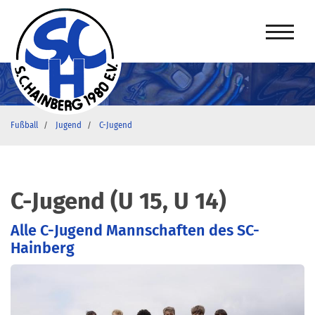
Fußball
Jugend
C-Jugend
C-Jugend (U 15, U 14)
Alle C-Jugend Mannschaften des SC-
Hainberg