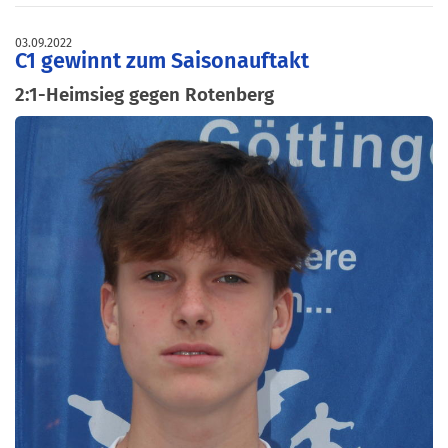
03.09.2022
C1 gewinnt zum Saisonauftakt
2:1-Heimsieg gegen Rotenberg