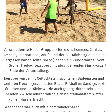
Verschiedenste Helfer Gruppen (Terre des hommes, Caritas,
Amnesty International, Antifa und der SC Hainberg/ alle die ich
vergessen haben sollte, sorry!!) haben ein wunderbares Event
im Groner Freibad gezaubert mit abschließenden Musikkonzert
am Ende der Veranstaltung.
Tagsüber wurde mit Geflüchteten, spontanen Badegästen und
weiteren Freiwilligen, zu fetten Beats, Fußball im Sand gezockt.
Für Essen und Getränke wurde auch gesorgt durch sehr viele
Spenden. Zwischendurch wurde sich bei traumhaftem Wetter
im kühlen Nass erfrischt.
Greenpeace war auch mit einem wunderbaren