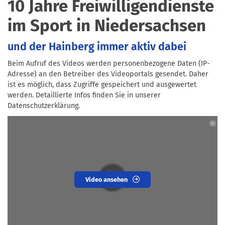
10 Jahre Freiwilligendienste
im Sport in Niedersachsen
und der Hainberg immer aktiv dabei
Beim Aufruf des Videos werden personenbezogene Daten (IP-
Adresse) an den Betreiber des Videoportals gesendet. Daher
ist es möglich, dass Zugriffe gespeichert und ausgewertet
werden. Detaillierte Infos finden Sie in unserer
Datenschutzerklärung.
Video ansehen