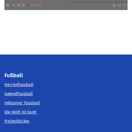
Fußball
Herrenfussball
Jugendfussball
Inklusiver Fussball
Die Welt ist bunt
Freizeitkicker