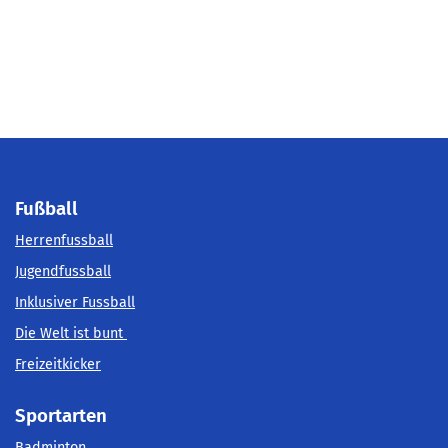
Fußball
Herrenfussball
Jugendfussball
Inklusiver Fussball
Die Welt ist bunt
Freizeitkicker
Sportarten
Badminton