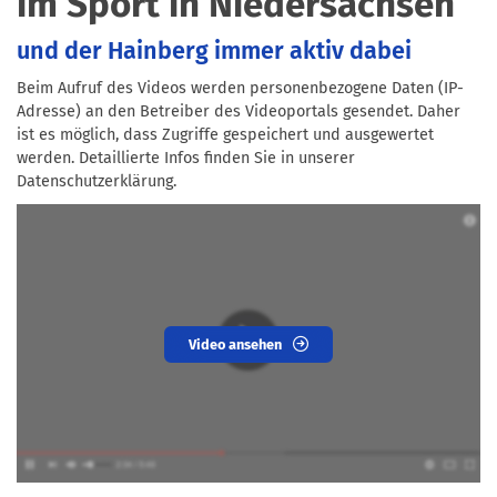
im Sport in Niedersachsen
und der Hainberg immer aktiv dabei
Beim Aufruf des Videos werden personenbezogene Daten (IP-
Adresse) an den Betreiber des Videoportals gesendet. Daher
ist es möglich, dass Zugriffe gespeichert und ausgewertet
werden. Detaillierte Infos finden Sie in unserer
Datenschutzerklärung.
Video ansehen