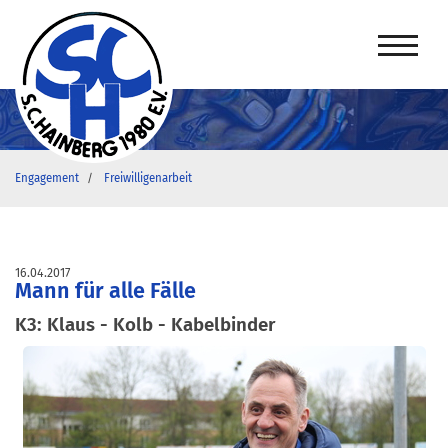
Engagement
Freiwilligenarbeit
16.04.2017
Mann für alle Fälle
K3: Klaus - Kolb - Kabelbinder