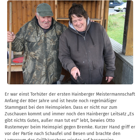
Er war einst Torhüter der ersten Hainberger Meistermannschaft
Anfang der 80er Jahre und ist heute noch regelmäßiger
Stammgast bei den Heimspielen. Dass er nicht nur zum
Zuschauen kommt und immer noch den Hainberger Leitsatz „Es
gibt nichts Gutes, außer man tut es!“ lebt, bewies Otto
Rustemeyer beim Heimspiel gegen Bremke. Kurzer Hand griff er
vor der Partie nach Schaufel und Besen und brachte den