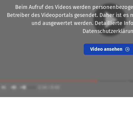
Beim Aufruf des Videos werden personenbezoge
Betreiber des Videoportals gesendet. Daher ist es m
und ausgewertet werden. Detaillierte Info
Datenschutzerklärun
Video ansehen