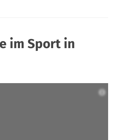
e im Sport in