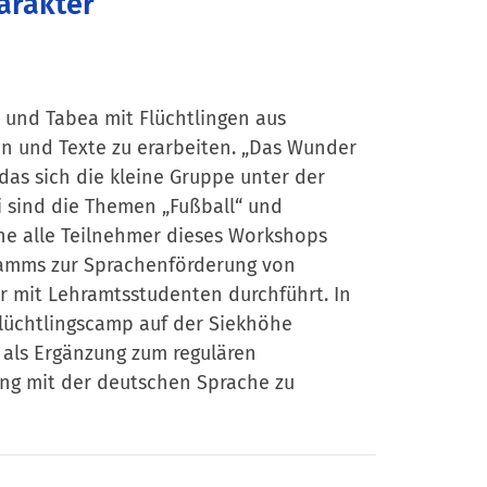
arakter
 und Tabea mit Flüchtlingen aus
n und Texte zu erarbeiten. „Das Wunder
das sich die kleine Gruppe unter der
i sind die Themen „Fußball“ und
he alle Teilnehmer dieses Workshops
gramms zur Sprachenförderung von
r mit Lehramtsstudenten durchführt. In
lüchtlingscamp auf der Siekhöhe
 als Ergänzung zum regulären
ng mit der deutschen Sprache zu