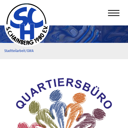
Stadtteilarbeit/GWA