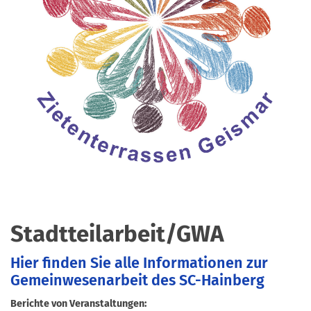
Stadtteilarbeit/GWA
Hier finden Sie alle Informationen zur
Gemeinwesenarbeit des SC-Hainberg
Berichte von Veranstaltungen: