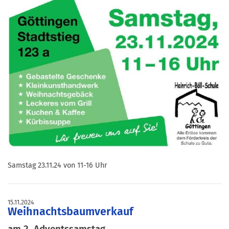
Samstag 23.11.24 von 11-16 Uhr
15.11.2024
Weihnachtsbaumverkauf
am 2. Adventssamstag