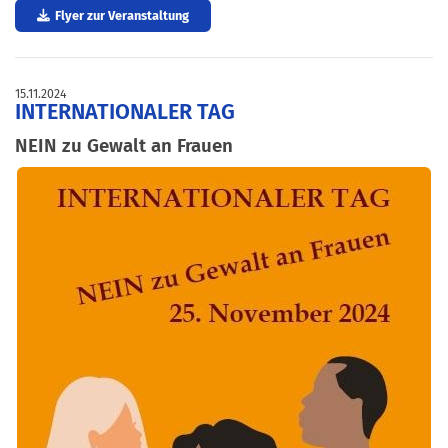
Flyer zur Veranstaltung
15.11.2024
INTERNATIONALER TAG
NEIN zu Gewalt an Frauen