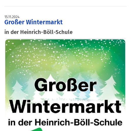
15.11.2024
Großer Wintermarkt
in der Heinrich-Böll-Schule