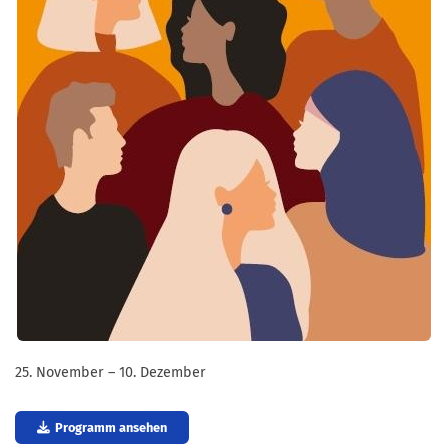
25. November – 10. Dezember
Programm ansehen