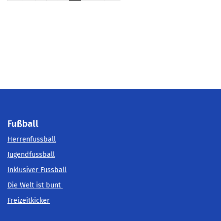
Fußball
Herrenfussball
Jugendfussball
Inklusiver Fussball
Die Welt ist bunt
Freizeitkicker