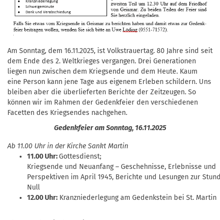
Am Sonntag, dem 16.11.2025, ist Volkstrauertag. 80 Jahre sind seit
dem Ende des 2. Weltkrieges vergangen. Drei Generationen
liegen nun zwischen dem Kriegsende und dem Heute. Kaum
eine Person kann jene Tage aus eigenem Erleben schildern. Uns
bleiben aber die überlieferten Berichte der Zeitzeugen. So
können wir im Rahmen der Gedenkfeier den verschiedenen
Facetten des Kriegsendes nachgehen.
Gedenkfeier am
Sonntag, 16.11.2025
Ab 11.00 Uhr in der Kirche Sankt Martin
11.00 Uhr:
Gottesdienst;
Kriegsende und Neuanfang – Geschehnisse, Erlebnisse und
Perspektiven im April 1945, Berichte und Lesungen zur Stun
Null
12.00 Uhr:
Kranzniederlegung am Gedenkstein bei St. Martin