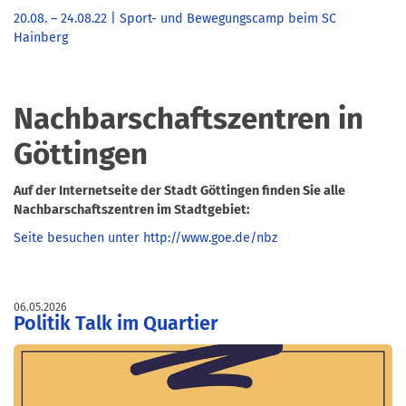
20.08. – 24.08.22 | Sport- und Bewegungscamp beim SC
Hainberg
Nachbarschaftszentren in
Göttingen
Auf der Internetseite der Stadt Göttingen finden Sie alle
Nachbarschaftszentren im Stadtgebiet:
Seite besuchen unter http://www.goe.de/nbz
06.05.2026
Politik Talk im Quartier