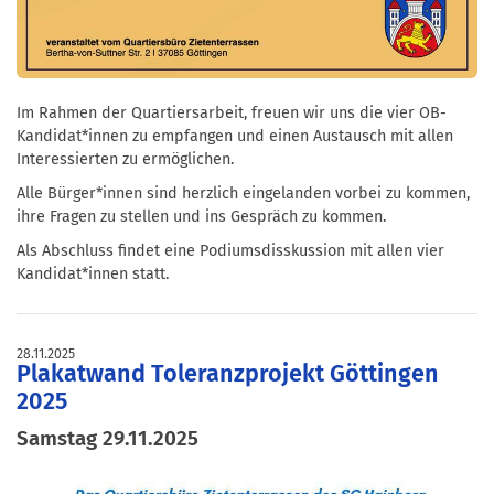
Im Rahmen der Quartiersarbeit, freuen wir uns die vier OB-
Kandidat*innen zu empfangen und einen Austausch mit allen
Interessierten zu ermöglichen.
Alle Bürger*innen sind herzlich eingelanden vorbei zu kommen,
ihre Fragen zu stellen und ins Gespräch zu kommen.
Als Abschluss findet eine Podiumsdisskussion mit allen vier
Kandidat*innen statt.
28.11.2025
Plakatwand Toleranzprojekt Göttingen
2025
Samstag 29.11.2025