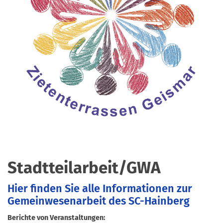
Stadtteilarbeit/GWA
Hier finden Sie alle Informationen zur
Gemeinwesenarbeit des SC-Hainberg
Berichte von Veranstaltungen: