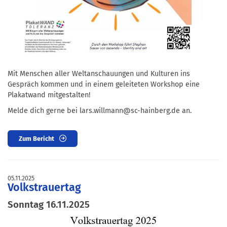
Mit Menschen aller Weltanschauungen und Kulturen ins
Gespräch kommen und in einem geleiteten Workshop eine
Plakatwand mitgestalten!
Melde dich gerne bei lars.willmann@sc-hainberg.de an.
Zum Bericht
05.11.2025
Volkstrauertag
Sonntag 16.11.2025