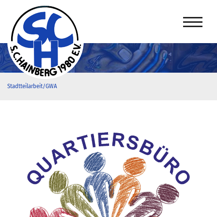
Stadtteilarbeit/GWA