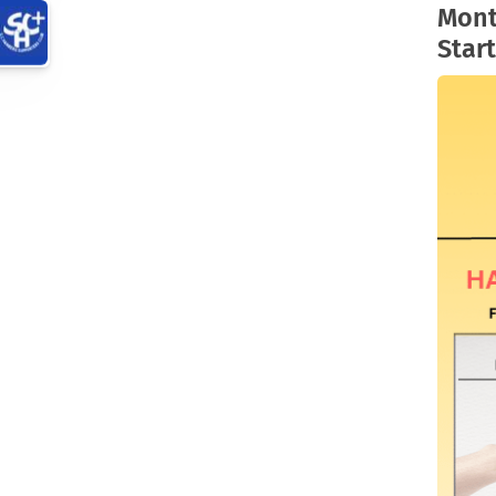
Mont
Start