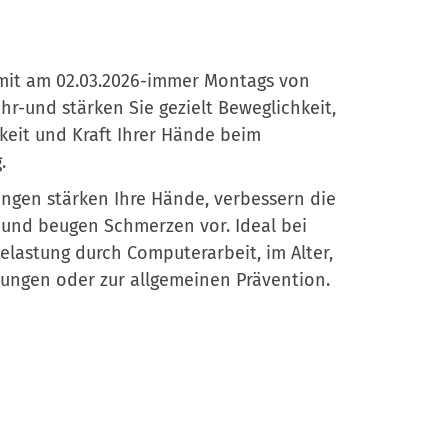
 mit am 02.03.2026-immer Montags von
Uhr-und stärken Sie gezielt Beweglichkeit,
ichkeit und Kraft Ihrer Hände beim
.
ngen stärken Ihre Hände, verbessern die
 und beugen Schmerzen vor. Ideal bei
Belastung durch Computerarbeit, im Alter,
zungen oder zur allgemeinen Prävention.