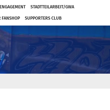
ENGAGEMENT
STADTTEILARBEIT/GWA
R FANSHOP
SUPPORTERS CLUB