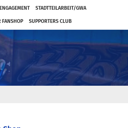
ENGAGEMENT
STADTTEILARBEIT/GWA
R FANSHOP
SUPPORTERS CLUB