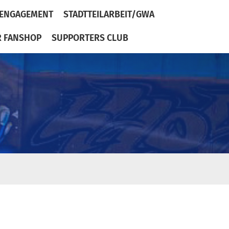
ENGAGEMENT
STADTTEILARBEIT/GWA
R FANSHOP
SUPPORTERS CLUB