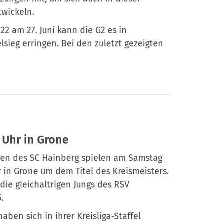
twickeln.
 22 am 27. Juni kann die G2 es in
sieg erringen. Bei den zuletzt gezeigten
 Uhr in Grone
oren des SC Hainberg spielen am Samstag
 in Grone um dem Titel des Kreismeisters.
die gleichaltrigen Jungs des RSV
.
aben sich in ihrer Kreisliga-Staffel