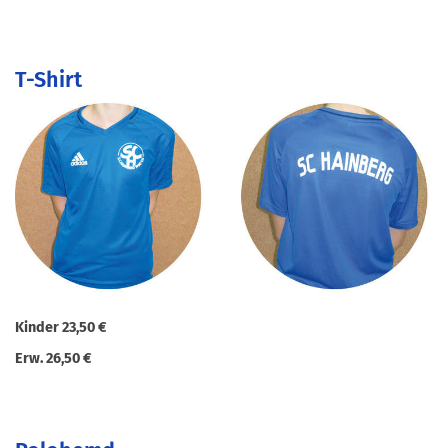
T-Shirt
Kinder 23,50 €
Erw. 26,50 €