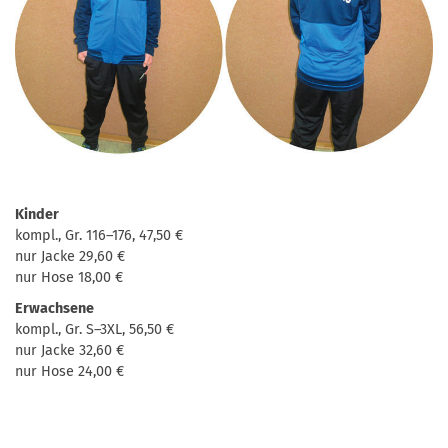
Kinder
kompl., Gr. 116–176, 47,50 €
nur Jacke 29,60 €
nur Hose 18,00 €
Erwachsene
kompl., Gr. S–3XL, 56,50 €
nur Jacke 32,60 €
nur Hose 24,00 €