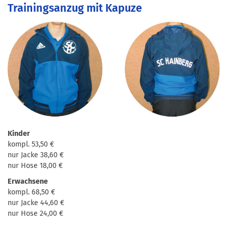
Trainingsanzug mit Kapuze
Kinder
kompl. 53,50 €
nur Jacke 38,60 €
nur Hose 18,00 €
Erwachsene
kompl. 68,50 €
nur Jacke 44,60 €
nur Hose 24,00 €