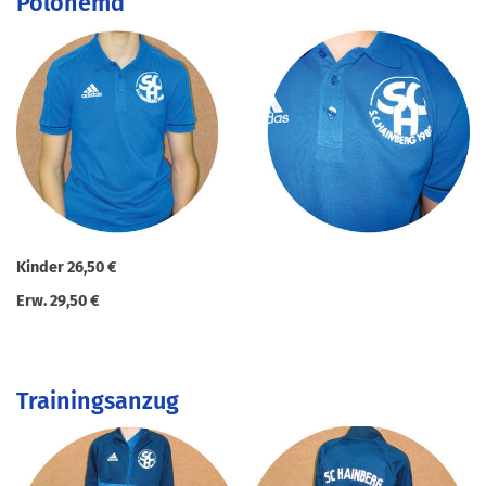
Polohemd
Kinder 26,50 €
Erw. 29,50 €
Trainingsanzug