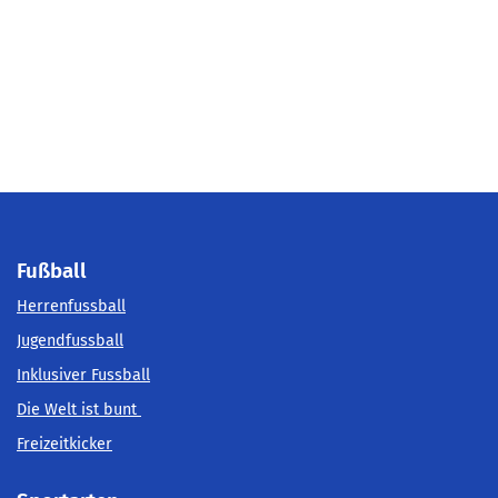
Fußball
Herrenfussball
Jugendfussball
Inklusiver Fussball
Die Welt ist bunt
Freizeitkicker