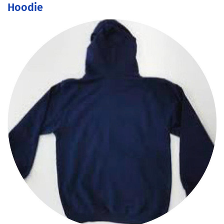
Hoodie