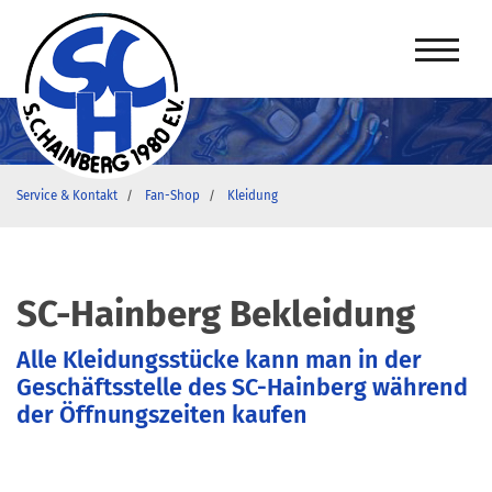
Service & Kontakt
Fan-Shop
Kleidung
SC-Hainberg Bekleidung
Alle Kleidungsstücke kann man in der
Geschäftsstelle des SC-Hainberg während
der Öffnungszeiten kaufen