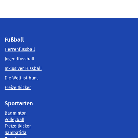
Fußball
Herrenfussball
Jugendfussball
Inklusiver Fussball
Die Welt ist bunt
Freizeitkicker
Sportarten
Badminton
Volleyball
Freizeitkicker
Sambatida