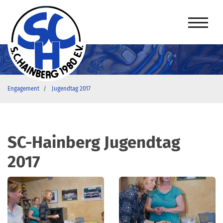
Engagement
Jugendtag 2017
SC-Hainberg Jugendtag
2017