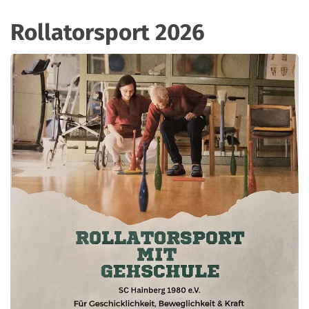
Rollatorsport 2026