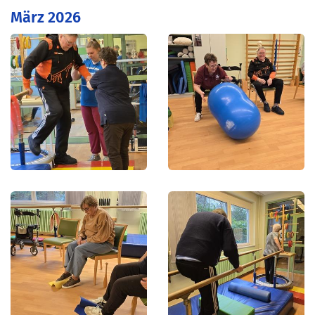
März 2026