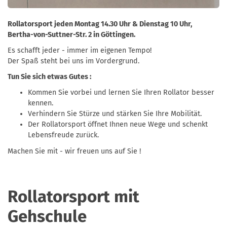
Rollatorsport jeden Montag 14.30 Uhr & Dienstag 10 Uhr,
Bertha-von-Suttner-Str. 2 in Göttingen.
Es schafft jeder - immer im eigenen Tempo!
Der Spaß steht bei uns im Vordergrund.
Tun Sie sich etwas Gutes :
Kommen Sie vorbei und lernen Sie Ihren Rollator besser
kennen.
Verhindern Sie Stürze und stärken Sie Ihre Mobilität.
Der Rollatorsport öffnet Ihnen neue Wege und schenkt
Lebensfreude zurück.
Machen Sie mit - wir freuen uns auf Sie !
Rollatorsport mit
Gehschule