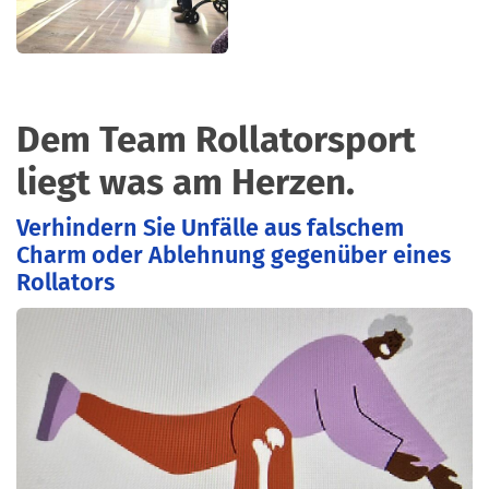
Dem Team Rollatorsport
liegt was am Herzen.
Verhindern Sie Unfälle aus falschem
Charm oder Ablehnung gegenüber eines
Rollators