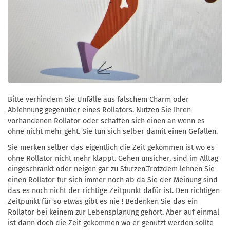
Bitte verhindern Sie Unfälle aus falschem Charm oder
Ablehnung gegenüber eines Rollators. Nutzen Sie Ihren
vorhandenen Rollator oder schaffen sich einen an wenn es
ohne nicht mehr geht. Sie tun sich selber damit einen Gefallen.
Sie merken selber das eigentlich die Zeit gekommen ist wo es
ohne Rollator nicht mehr klappt. Gehen unsicher, sind im Alltag
eingeschränkt oder neigen gar zu Stürzen.Trotzdem lehnen Sie
einen Rollator für sich immer noch ab da Sie der Meinung sind
das es noch nicht der richtige Zeitpunkt dafür ist. Den richtigen
Zeitpunkt für so etwas gibt es nie ! Bedenken Sie das ein
Rollator bei keinem zur Lebensplanung gehört. Aber auf einmal
ist dann doch die Zeit gekommen wo er genutzt werden sollte