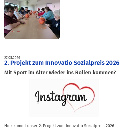
27.05.2026
2. Projekt zum Innovatio Sozialpreis 2026
Mit Sport im Alter wieder ins Rollen kommen?
Hier kommt unser 2. Projekt zum Innovatio Sozialpreis 2026