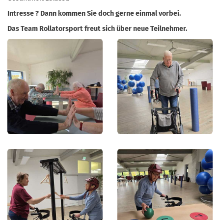
Intresse ? Dann kommen Sie doch gerne einmal vorbei.
Das Team Rollatorsport freut sich über neue Teilnehmer.