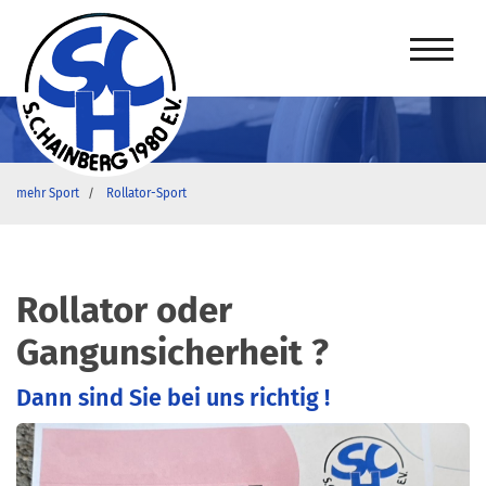
mehr Sport
Rollator-Sport
Rollator oder
Gangunsicherheit ?
Dann sind Sie bei uns richtig !