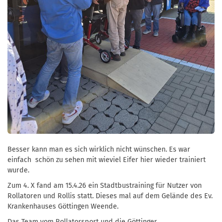
Besser kann man es sich wirklich nicht wünschen. Es war
einfach schön zu sehen mit wieviel Eifer hier wieder trainiert
wurde.
Zum 4. X fand am 15.4.26 ein Stadtbustraining für Nutzer von
Rollatoren und Rollis statt. Dieses mal auf dem Gelände des Ev.
Krankenhauses Göttingen Weende.
Das Team vom Rollatorsport und die Göttinger