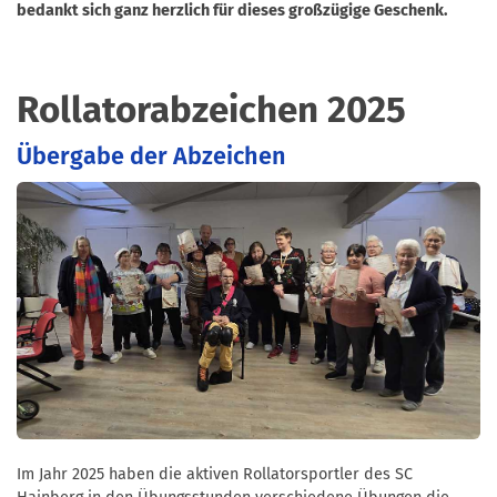
bedankt sich ganz herzlich für dieses großzügige Geschenk.
Rollatorabzeichen 2025
Übergabe der Abzeichen
Im Jahr 2025 haben die aktiven Rollatorsportler des SC