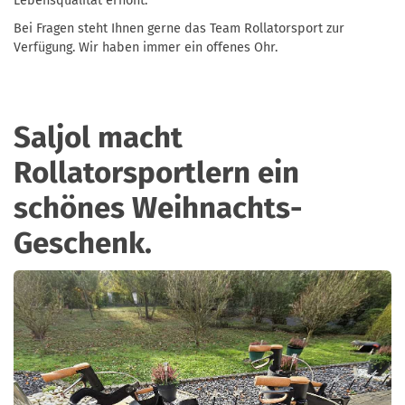
Lebensqualität erhöht.
Bei Fragen steht Ihnen gerne das Team Rollatorsport zur
Verfügung. Wir haben immer ein offenes Ohr.
Saljol macht
Rollatorsportlern ein
schönes Weihnachts-
Geschenk.