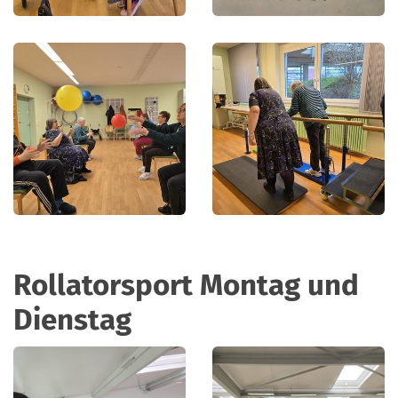
Rollatorsport Montag und
Dienstag