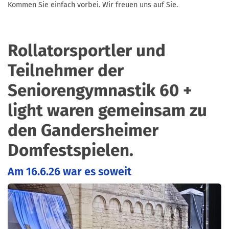
Kommen Sie einfach vorbei. Wir freuen uns auf Sie.
Rollatorsportler und
Teilnehmer der
Seniorengymnastik 60 +
light waren gemeinsam zu
den Gandersheimer
Domfestspielen.
Am 16.6.26 war es soweit