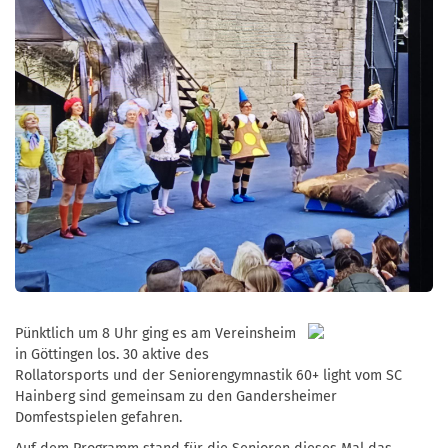
Pünktlich um 8 Uhr ging es am Vereinsheim
in Göttingen los. 30 aktive des
Rollatorsports und der Seniorengymnastik 60+ light vom SC
Hainberg sind gemeinsam zu den Gandersheimer
Domfestspielen gefahren.