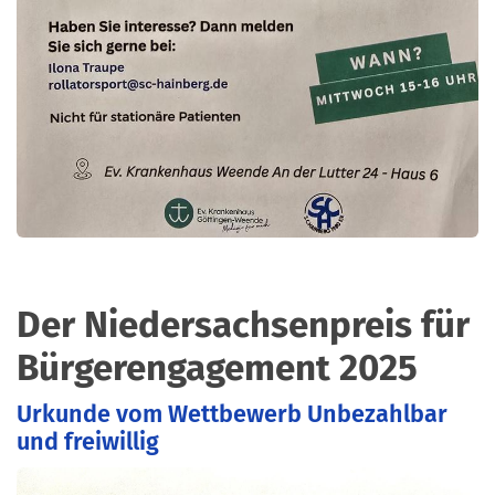
Der Niedersachsenpreis für
Bürgerengagement 2025
Urkunde vom Wettbewerb Unbezahlbar
und freiwillig