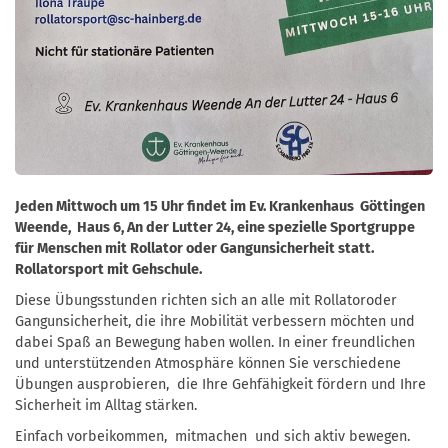
Jeden Mittwoch um 15 Uhr findet im Ev. Krankenhaus Göttingen
Weende, Haus 6, An der Lutter 24, eine spezielle Sportgruppe
für Menschen mit Rollator oder Gangunsicherheit statt.
Rollatorsport mit Gehschule.
Diese Übungsstunden richten sich an alle mit Rollatoroder
Gangunsicherheit, die ihre Mobilität verbessern möchten und
dabei Spaß an Bewegung haben wollen. In einer freundlichen
und unterstützenden Atmosphäre können Sie verschiedene
Übungen ausprobieren, die Ihre Gehfähigkeit fördern und Ihre
Sicherheit im Alltag stärken.
Einfach vorbeikommen, mitmachen und sich aktiv bewegen.