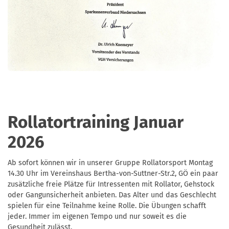
Rollatortraining Januar
2026
Ab sofort können wir in unserer Gruppe Rollatorsport Montag
14.30 Uhr im Vereinshaus Bertha-von-Suttner-Str.2, GÖ ein paar
zusätzliche freie Plätze für Intressenten mit Rollator, Gehstock
oder Gangunsicherheit anbieten. Das Alter und das Geschlecht
spielen für eine Teilnahme keine Rolle. Die Übungen schafft
jeder. Immer im eigenen Tempo und nur soweit es die
Gesundheit zulässt.