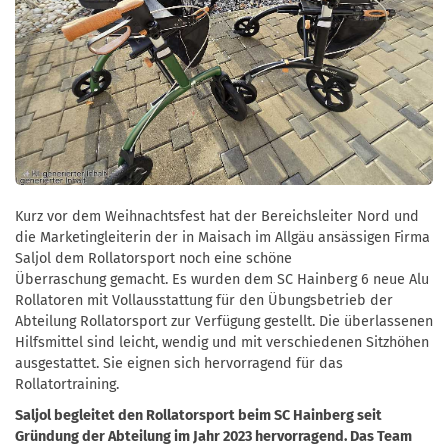
Kurz vor dem Weihnachtsfest hat der Bereichsleiter Nord und
die Marketingleiterin der in Maisach im Allgäu ansässigen Firma
Saljol dem Rollatorsport noch eine schöne
Überraschung gemacht. Es wurden dem SC Hainberg 6 neue Alu
Rollatoren mit Vollausstattung für den Übungsbetrieb der
Abteilung Rollatorsport zur Verfügung gestellt. Die überlassenen
Hilfsmittel sind leicht, wendig und mit verschiedenen Sitzhöhen
ausgestattet. Sie eignen sich hervorragend für das
Rollatortraining.
Saljol begleitet den Rollatorsport beim SC Hainberg seit
Gründung der Abteilung im Jahr 2023 hervorragend. Das Team